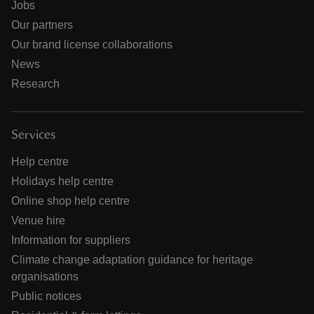
Jobs
Our partners
Our brand license collaborations
News
Research
Services
Help centre
Holidays help centre
Online shop help centre
Venue hire
Information for suppliers
Climate change adaptation guidance for heritage
organisations
Public notices