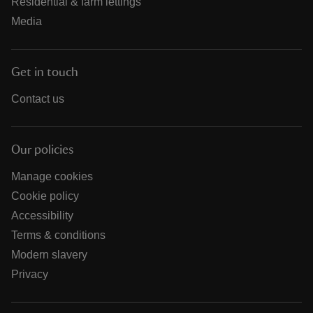
Residential & farm lettings
Media
Get in touch
Contact us
Our policies
Manage cookies
Cookie policy
Accessibility
Terms & conditions
Modern slavery
Privacy