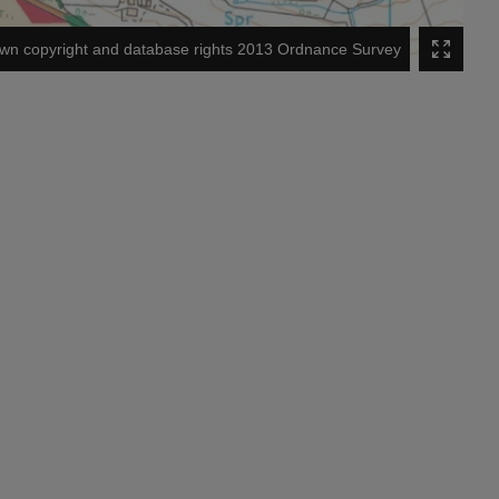
wn copyright and database rights 2013 Ordnance Survey