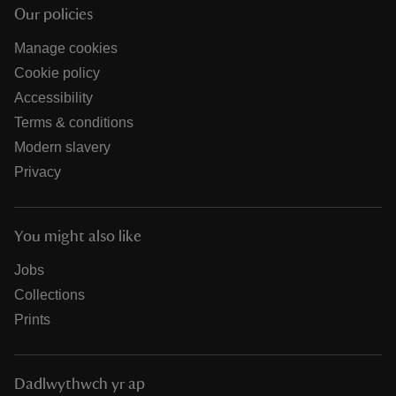
Our policies
Manage cookies
Cookie policy
Accessibility
Terms & conditions
Modern slavery
Privacy
You might also like
Jobs
Collections
Prints
Dadlwythwch yr ap