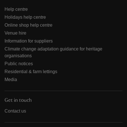
Help centre
Holidays help centre
Online shop help centre
Venue hire
Information for suppliers
Climate change adaptation guidance for heritage
organisations
Public notices
Residential & farm lettings
Media
Get in touch
Contact us