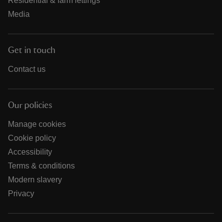
Residential & farm lettings
Media
Get in touch
Contact us
Our policies
Manage cookies
Cookie policy
Accessibility
Terms & conditions
Modern slavery
Privacy