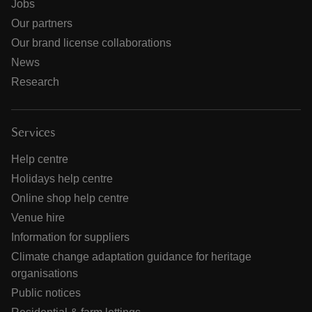
Jobs
Our partners
Our brand license collaborations
News
Research
Services
Help centre
Holidays help centre
Online shop help centre
Venue hire
Information for suppliers
Climate change adaptation guidance for heritage
organisations
Public notices