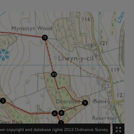
wn copyright and database rights 2013 Ordnance Survey