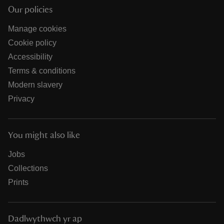
Our policies
Manage cookies
Cookie policy
Accessibility
Terms & conditions
Modern slavery
Privacy
You might also like
Jobs
Collections
Prints
Dadlwythwch yr ap