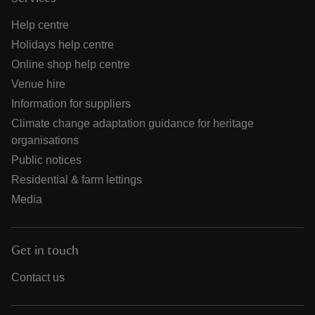
Help centre
Holidays help centre
Online shop help centre
Venue hire
Information for suppliers
Climate change adaptation guidance for heritage
organisations
Public notices
Residential & farm lettings
Media
Get in touch
Contact us