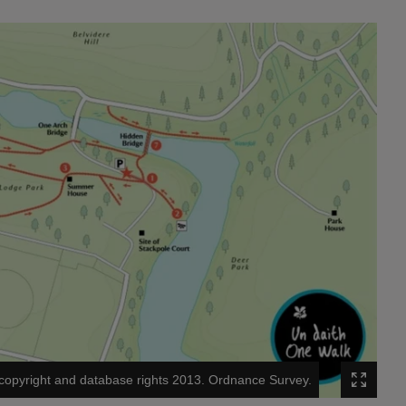
copyright and database rights 2013. Ordnance Survey.