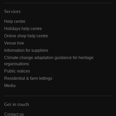
Services
Help centre
Holidays help centre
Online shop help centre
Venue hire
Information for suppliers
Climate change adaptation guidance for heritage
organisations
Public notices
Residential & farm lettings
Media
Get in touch
Contact us