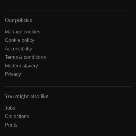
Our policies
Manage cookies
Cookie policy
Accessibility
Terms & conditions
Modern slavery
Privacy
You might also like
Jobs
Collections
Prints