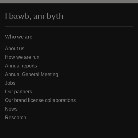
I bawb, am byth
Who we are
About us
How we are run
Annual reports
Annual General Meeting
Jobs
Our partners
Our brand license collaborations
News
Research