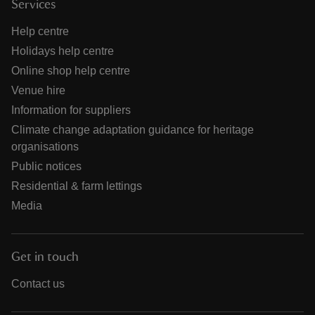
Services
Help centre
Holidays help centre
Online shop help centre
Venue hire
Information for suppliers
Climate change adaptation guidance for heritage
organisations
Public notices
Residential & farm lettings
Media
Get in touch
Contact us