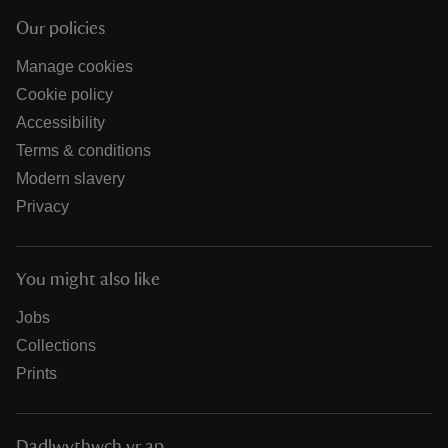
Our policies
Manage cookies
Cookie policy
Accessibility
Terms & conditions
Modern slavery
Privacy
You might also like
Jobs
Collections
Prints
Dadlwythwch yr ap